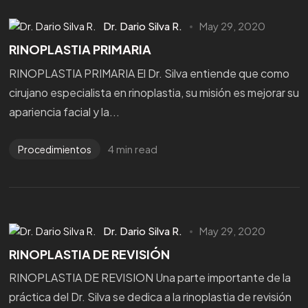
Dr. Dario Silva R.
May 29, 2020
RINOPLASTIA PRIMARIA
RINOPLASTIA PRIMARIA El Dr. Silva entiende que como
cirujano especialista en rinoplastia, su misión es mejorar su
apariencia facial y la...
4 min read
Procedimientos
Dr. Dario Silva R.
May 29, 2020
RINOPLASTIA DE REVISIÓN
RINOPLASTIA DE REVISION Una parte importante de la
práctica del Dr. Silva se dedica a la rinoplastia de revisión