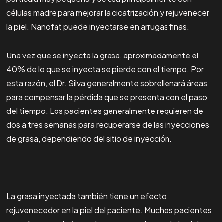
células madre para mejorar la cicatrización y rejuvenecer
la piel. Nanofat puede inyectarse en arrugas finas.
Una vez que se inyecta la grasa, aproximadamente el
40% de lo que se inyecta se pierde con el tiempo. Por
esta razón, el Dr. Silva generalmente sobrellenará áreas
para compensar la pérdida que se presenta con el paso
del tiempo. Los pacientes generalmente requieren de
dos a tres semanas para recuperarse de las inyecciones
de grasa, dependiendo del sitio de inyección.
La grasa inyectada también tiene un efecto
rejuvenecedor en la piel del paciente. Muchos pacientes