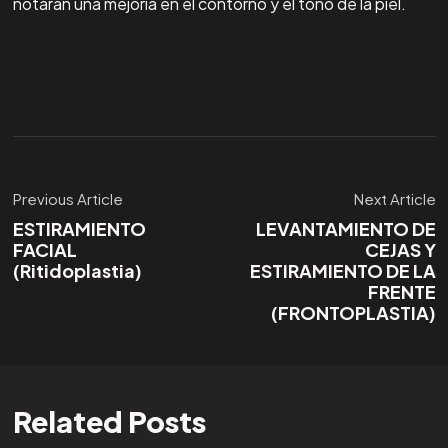
notarán una mejoría en el contorno y el tono de la piel.
Previous Article
Next Article
ESTIRAMIENTO
LEVANTAMIENTO DE
FACIAL
CEJAS Y
(Ritidoplastia)
ESTIRAMIENTO DE LA
FRENTE
(FRONTOPLASTIA)
Related Posts