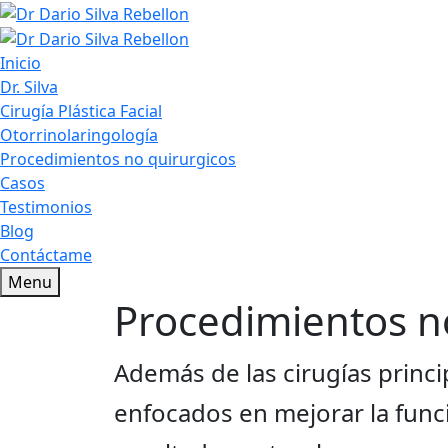
Inicio
Dr. Silva
Cirugía Plástica Facial
Otorrinolaringología
Procedimientos no quirurgicos
Casos
Testimonios
Blog
Contáctame
Menu
Procedimientos n
Además de las cirugías princi
enfocados en mejorar la funcio